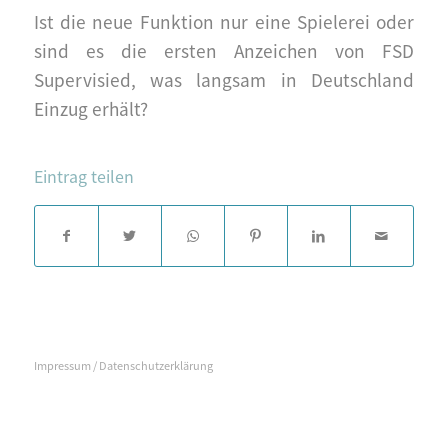
Ist die neue Funktion nur eine Spielerei oder
sind es die ersten Anzeichen von FSD
Supervisied, was langsam in Deutschland
Einzug erhält?
Eintrag teilen
Impressum / Datenschutzerklärung